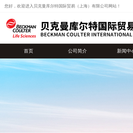
您好，欢迎进入贝克曼库尔特国际贸易（上海）有限公司网站！
首页
公司简介
新闻中