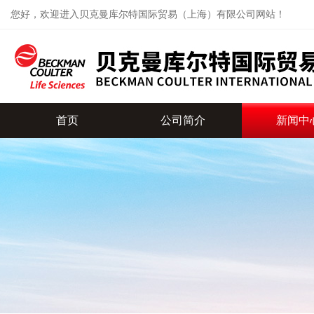
您好，欢迎进入贝克曼库尔特国际贸易（上海）有限公司网站！
首页
公司简介
新闻中