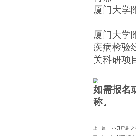
厦门大学
厦门大学
疾病检验
关科研项
如需报名
称。
上一篇：
“小贝开讲”