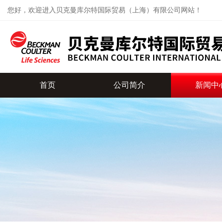
您好，欢迎进入贝克曼库尔特国际贸易（上海）有限公司网站！
首页
公司简介
新闻中