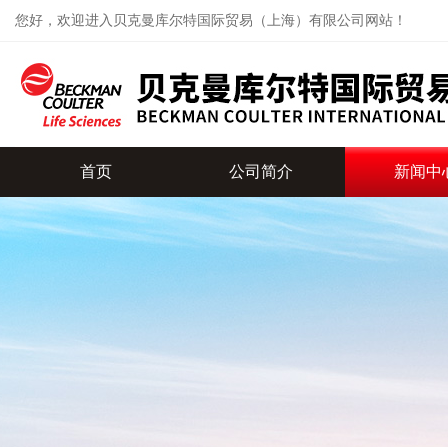
您好，欢迎进入贝克曼库尔特国际贸易（上海）有限公司网站！
首页
公司简介
新闻中