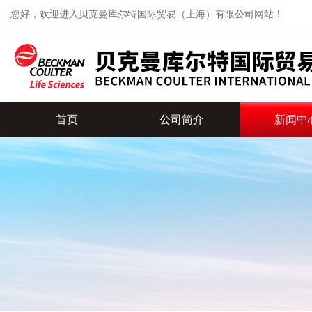
您好，欢迎进入贝克曼库尔特国际贸易（上海）有限公司网站！
首页
公司简介
新闻中