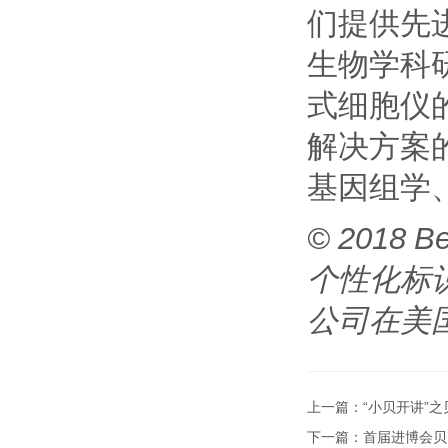
们提供先
生物学科
式细胞仪
解决方案
基因组学
© 2018 Be
个性化标
公司在美
上一篇：
“小贝开讲”
下一篇：
首届进博会贝