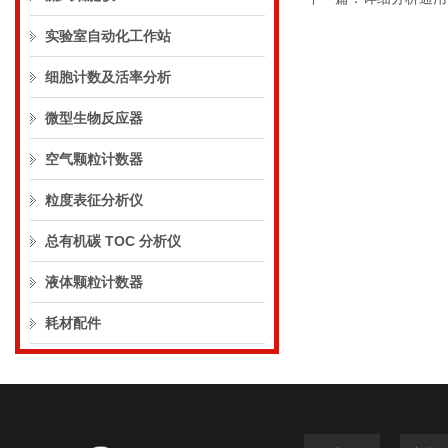
实验室自动化工作站
细胞计数及活率分析
微型生物反应器
空气颗粒计数器
粒度表征分析仪
总有机碳 TOC 分析仪
液体颗粒计数器
耗材配件