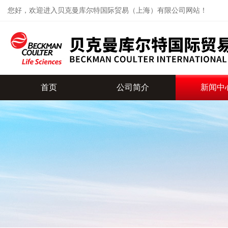
您好，欢迎进入贝克曼库尔特国际贸易（上海）有限公司网站！
首页
公司简介
新闻中