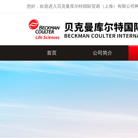
您好，欢迎进入贝克曼库尔特国际贸易（上海）有限公司
首页
公司简介