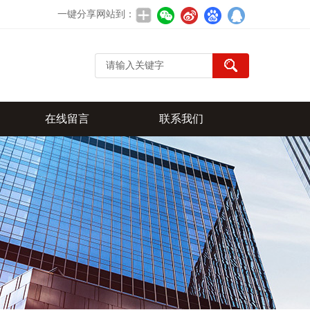
一键分享网站到：
在线留言
联系我们