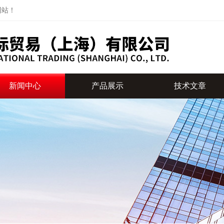
网站！
新闻中心
产品展示
技术文章