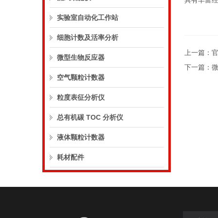
具有丰富
实验室自动化工作站
细胞计数及活率分析
上一篇：
官
微型生物反应器
下一篇：
空气颗粒计数器
粒度表征分析仪
总有机碳 TOC 分析仪
液体颗粒计数器
耗材配件