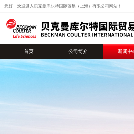
您好，欢迎进入贝克曼库尔特国际贸易（上海）有限公司网站！
首页
公司简介
新闻中