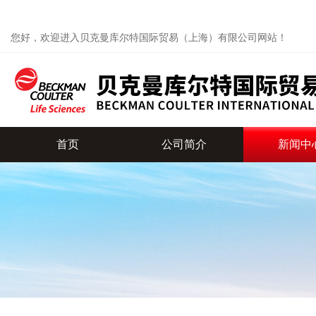
您好，欢迎进入贝克曼库尔特国际贸易（上海）有限公司网站！
首页
公司简介
新闻中