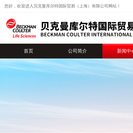
您好，欢迎进入贝克曼库尔特国际贸易（上海）有限公司网站！
首页
公司简介
新闻中