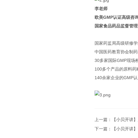
李老师
欧美GMP认证高级咨
国家食品药品监督管理
国家药监局高级研修学
中国医药教育协会制药
30多家国际GMP现场
100多个产品的原料药
140余家企业的GM
上一篇：
【小贝开讲】
下一篇：
【小贝开讲】