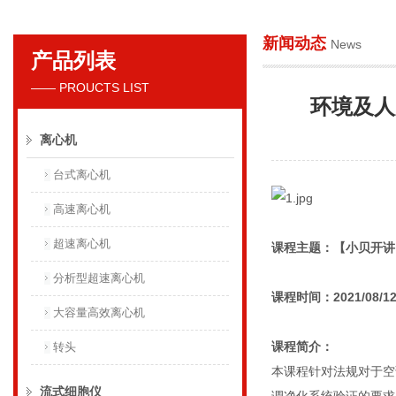
新闻动态
News
产品列表
贝克曼库尔特国际贸易（上海）有限公司
—— PROUCTS LIST
环境及人
离心机
台式离心机
高速离心机
超速离心机
课程主题：【小贝开讲
分析型超速离心机
课程时间：2021/08/12 
大容量高效离心机
课程简介：
转头
本课程针对法规对于空
流式细胞仪