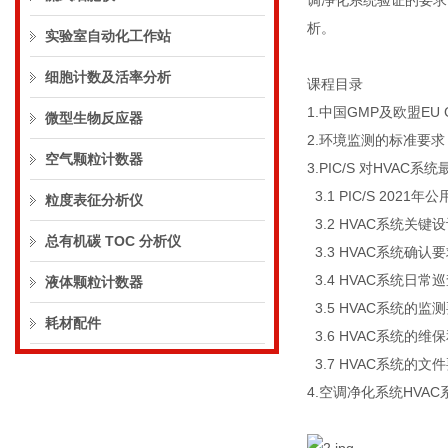
调净化系统验证的要求
析。
实验室自动化工作站
细胞计数及活率分析
课程目录
1.中国GMP及欧盟E
微型生物反应器
2.环境监测的标准要
空气颗粒计数器
3.PIC/S 对HVA
3.1 PIC/S 202
粒度表征分析仪
3.2 HVAC系统关键
总有机碳 TOC 分析仪
3.3 HVAC系统确认
3.4 HVAC系统日常
液体颗粒计数器
3.5 HVAC系统的监
耗材配件
3.6 HVAC系统的维
3.7 HVAC系统的文
4.空调净化系统HVA