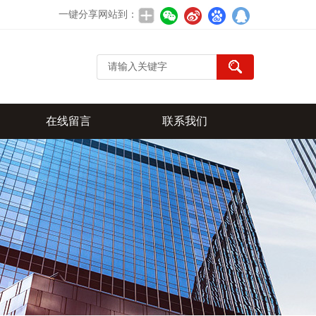
一键分享网站到：
在线留言
联系我们