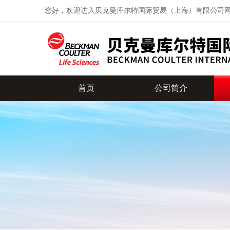
您好，欢迎进入贝克曼库尔特国际贸易（上海）有限公司
首页
公司简介