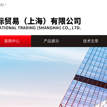
网站！
新闻中心
产品展示
技术文章