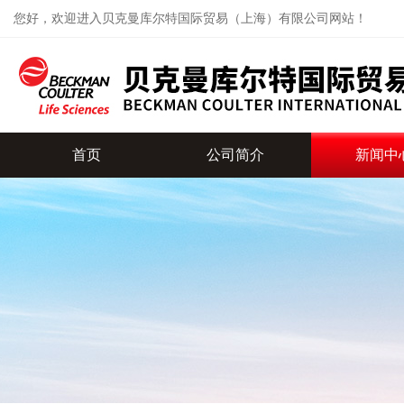
您好，欢迎进入贝克曼库尔特国际贸易（上海）有限公司网站！
首页
公司简介
新闻中