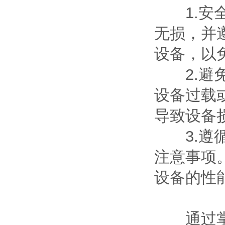
1.安全
无损，并
设备，以
2.避免
设备过载
导致设备
3.遵循
注意事项
设备的性
通过掌握