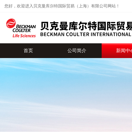
您好，欢迎进入贝克曼库尔特国际贸易（上海）有限公司网站！
首页
公司简介
新闻中