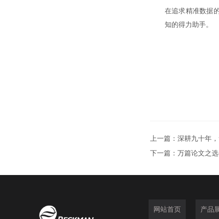
在追求精准数据
知的得力助手。
上一篇：
深耕九十年，
下一篇：
万篇论文之选！
网站首页
产品