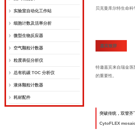
贝克曼库尔特生命科
实验室自动化工作站
细胞计数及活率分析
微型生物反应器
嘉宾致辞
空气颗粒计数器
粒度表征分析仪
特邀嘉宾来自瑞金医
总有机碳 TOC 分析仪
的重要性。
液体颗粒计数器
耗材配件
突破传统，双管齐
CytoFLEX mo