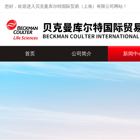
您好，欢迎进入贝克曼库尔特国际贸易（上海）有限公司网站！
首页
公司简介
新闻中