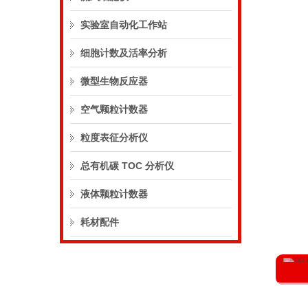
实验室自动化工作站
细胞计数及活率分析
微型生物反应器
空气颗粒计数器
粒度表征分析仪
总有机碳 TOC 分析仪
液体颗粒计数器
耗材配件