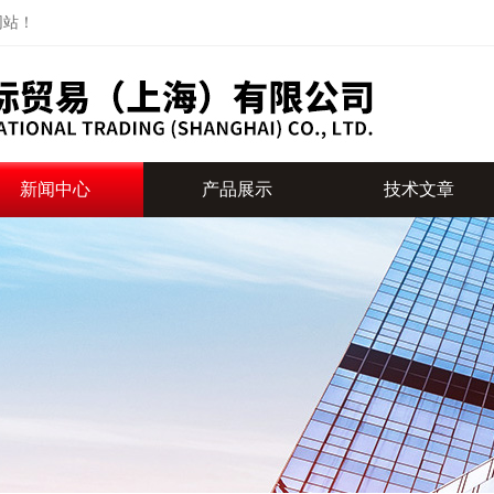
网站！
新闻中心
产品展示
技术文章