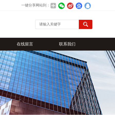
一键分享网站到：
在线留言
联系我们