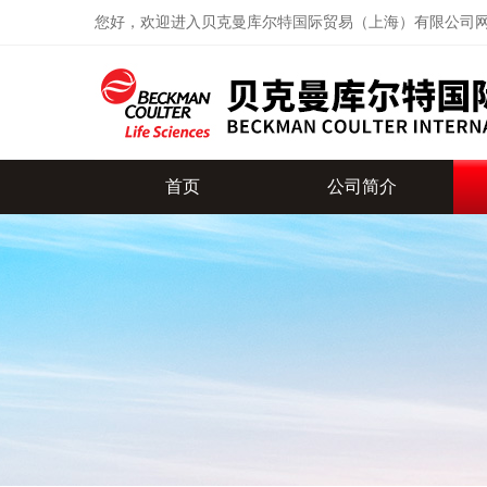
您好，欢迎进入贝克曼库尔特国际贸易（上海）有限公司
首页
公司简介