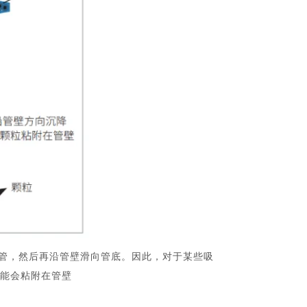
管，然后再沿管壁滑向管底。因此，对于某些吸
能会粘附在管壁