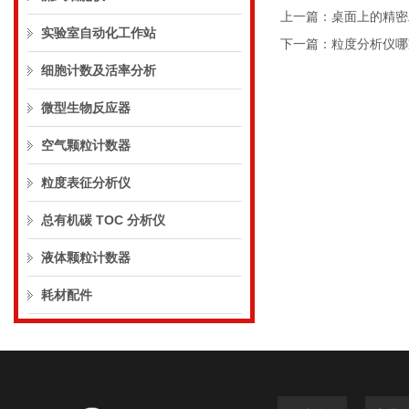
上一篇：
桌面上的精密
实验室自动化工作站
下一篇：
粒度分析仪哪
细胞计数及活率分析
微型生物反应器
空气颗粒计数器
粒度表征分析仪
总有机碳 TOC 分析仪
液体颗粒计数器
耗材配件