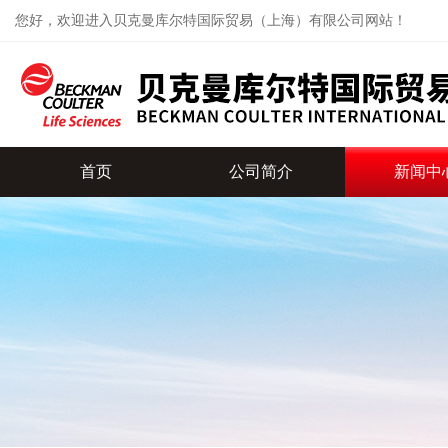
您好，欢迎进入贝克曼库尔特国际贸易（上海）有限公司网站！
首页
公司简介
新闻中