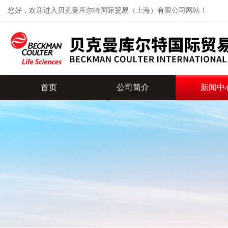
您好，欢迎进入贝克曼库尔特国际贸易（上海）有限公司网站！
首页
公司简介
新闻中