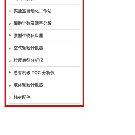
实验室自动化工作站
细胞计数及活率分析
微型生物反应器
空气颗粒计数器
粒度表征分析仪
总有机碳 TOC 分析仪
液体颗粒计数器
耗材配件