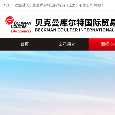
您好，欢迎进入贝克曼库尔特国际贸易（上海）有限公司网站！
首页
公司简介
新闻中