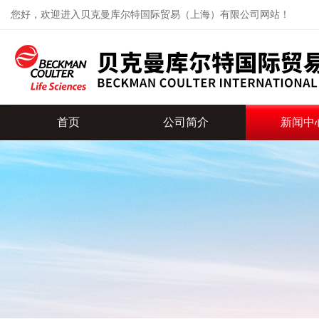
您好，欢迎进入贝克曼库尔特国际贸易（上海）有限公司网站！
首页
公司简介
新闻中