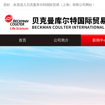
您好，欢迎进入贝克曼库尔特国际贸易（上海）有限公司网站！
首页
公司简介
新闻中