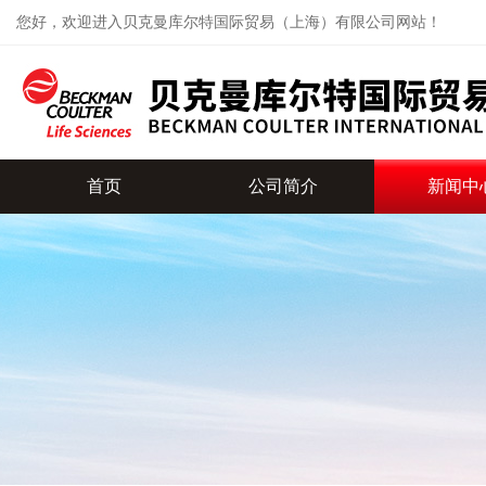
您好，欢迎进入贝克曼库尔特国际贸易（上海）有限公司网站！
首页
公司简介
新闻中