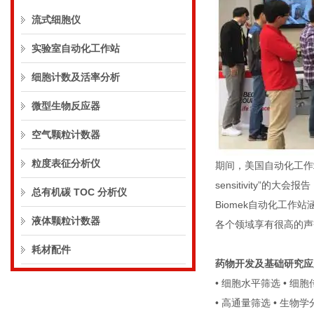
流式细胞仪
实验室自动化工作站
细胞计数及活率分析
微型生物反应器
空气颗粒计数器
粒度表征分析仪
期间，美国自动化工作站专家Robe
sensitivity”
总有机碳 TOC 分析仪
Biomek自动化工
液体颗粒计数器
各个领域享有很高的声
耗材配件
药物开发及基础研究应
• 细胞水平筛选 • 细胞
• 高通量筛选 • 生物学