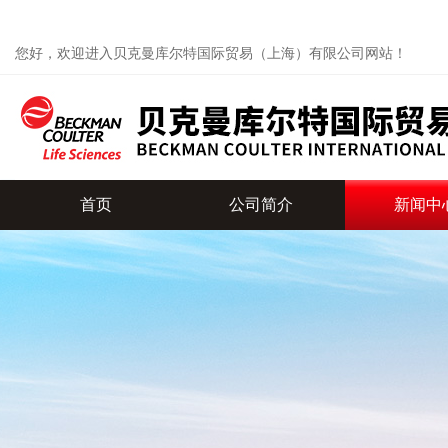
您好，欢迎进入贝克曼库尔特国际贸易（上海）有限公司网站！
首页
公司简介
新闻中