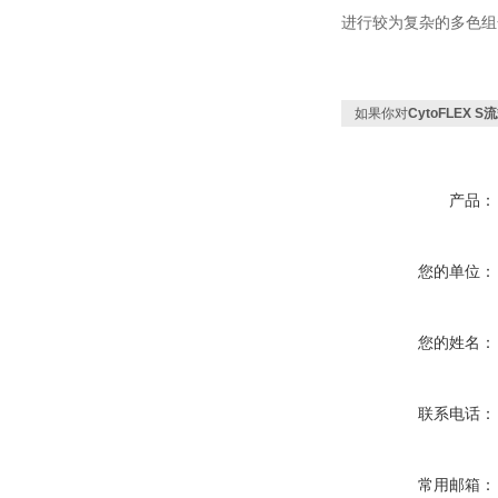
进行较为复杂的多色组
如果你对
CytoFLEX 
产品：
您的单位：
您的姓名：
联系电话：
常用邮箱：