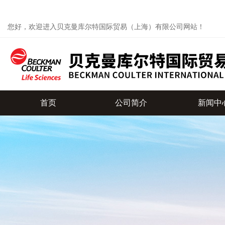
您好，欢迎进入贝克曼库尔特国际贸易（上海）有限公司网站！
首页
公司简介
新闻中