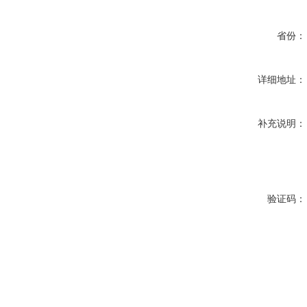
省份：
详细地址：
补充说明：
验证码：