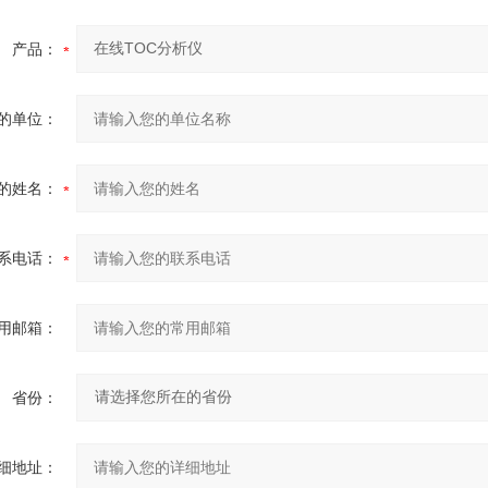
产品：
的单位：
的姓名：
系电话：
用邮箱：
省份：
细地址：