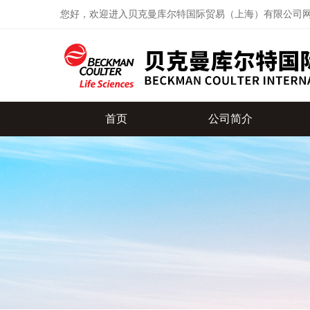
您好，欢迎进入贝克曼库尔特国际贸易（上海）有限公司
首页
公司简介