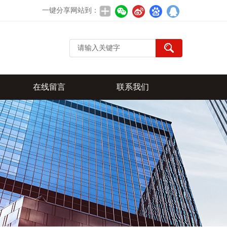
一键分享网站到：
在线留言
联系我们