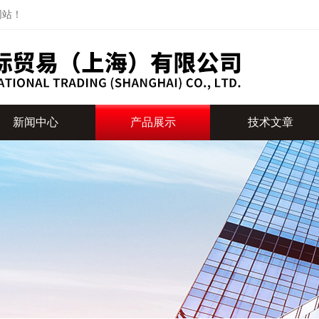
网站！
新闻中心
产品展示
技术文章