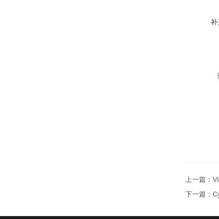
补
上一篇：
V
下一篇：
C