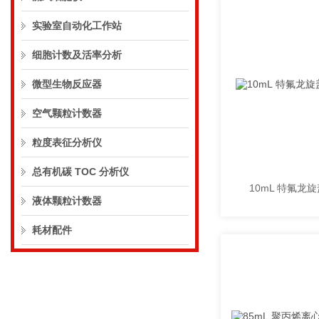
实验室自动化工作站
细胞计数及活率分析
微型生物反应器
空气颗粒计数器
粒度表征分析仪
总有机碳 TOC 分析仪
液体颗粒计数器
耗材配件