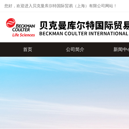
您好，欢迎进入贝克曼库尔特国际贸易（上海）有限公司网站！
首页
公司简介
新闻中