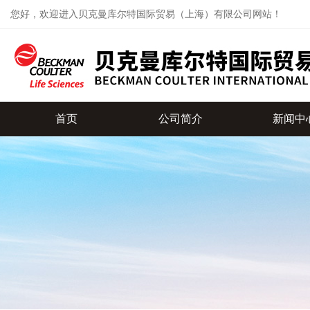
您好，欢迎进入贝克曼库尔特国际贸易（上海）有限公司网站！
首页
公司简介
新闻中