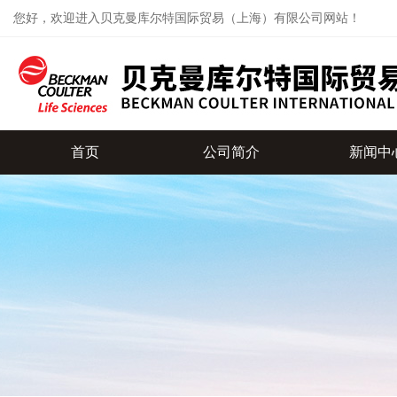
您好，欢迎进入贝克曼库尔特国际贸易（上海）有限公司网站！
首页
公司简介
新闻中