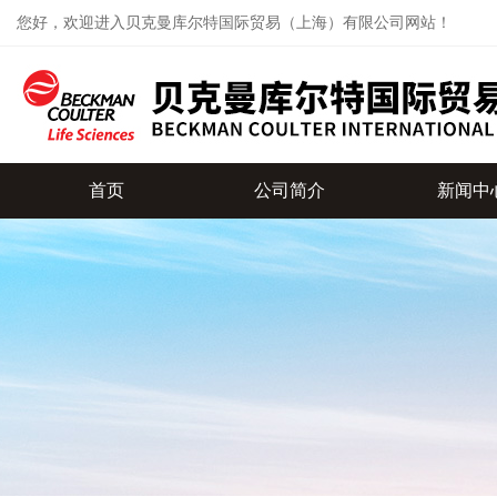
您好，欢迎进入贝克曼库尔特国际贸易（上海）有限公司网站！
首页
公司简介
新闻中