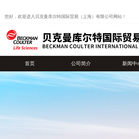
您好，欢迎进入贝克曼库尔特国际贸易（上海）有限公司网站！
首页
公司简介
新闻中