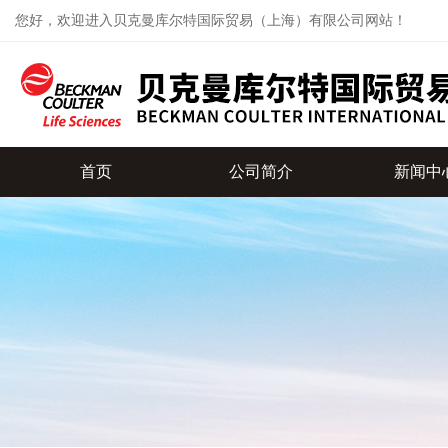
您好，欢迎进入贝克曼库尔特国际贸易（上海）有限公司网站！
首页
公司简介
新闻中