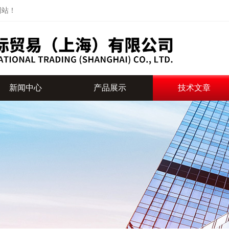
网站！
新闻中心
产品展示
技术文章