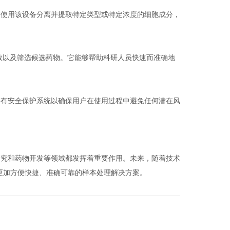
使用该设备分离并提取特定类型或特定浓度的细胞成分，
以及筛选候选药物。它能够帮助科研人员快速而准确地
有安全保护系统以确保用户在使用过程中避免任何潜在风
究和药物开发等领域都发挥着重要作用。未来，随着技术
更加方便快捷、准确可靠的样本处理解决方案。