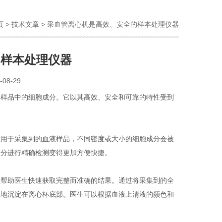
页
>
技术文章
> 采血管离心机是高效、安全的样本处理仪器
的样本处理仪器
08-29
样品中的细胞成分。它以其高效、安全和可靠的特性受到
用于采集到的血液样品，不同密度或大小的细胞成分会被
部分进行精确检测变得更加方便快捷。
帮助医生快速获取完整而准确的结果。通过将采集到的全
定地沉淀在离心杯底部。医生可以根据血液上清液的颜色和