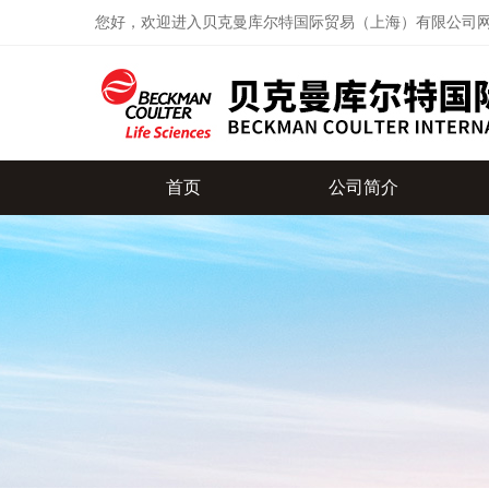
您好，欢迎进入贝克曼库尔特国际贸易（上海）有限公司
首页
公司简介