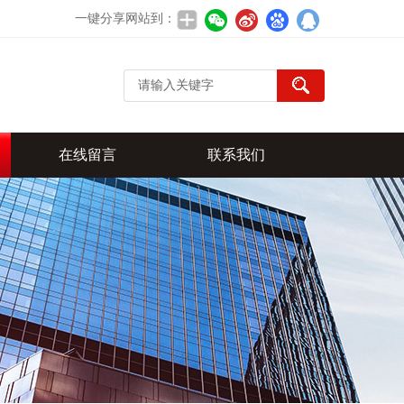
一键分享网站到：
在线留言
联系我们