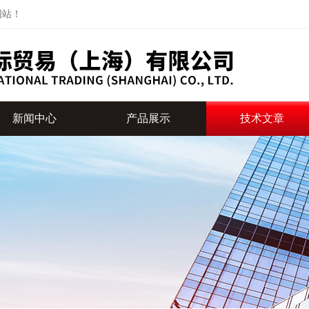
网站！
新闻中心
产品展示
技术文章