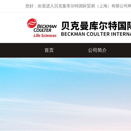
您好，欢迎进入贝克曼库尔特国际贸易（上海）有限公司
首页
公司简介