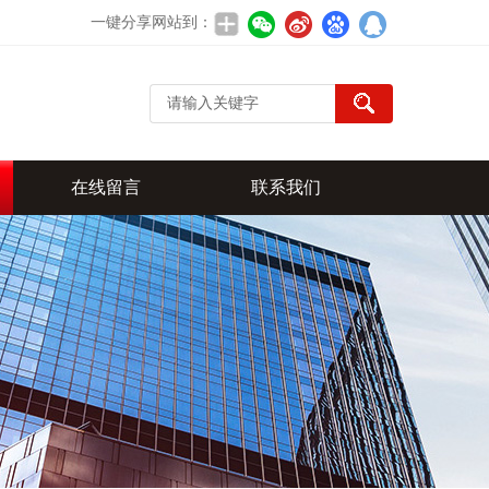
一键分享网站到：
在线留言
联系我们