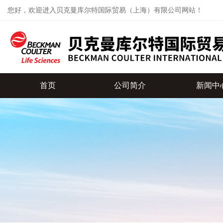
您好，欢迎进入贝克曼库尔特国际贸易（上海）有限公司网站！
首页
公司简介
新闻中