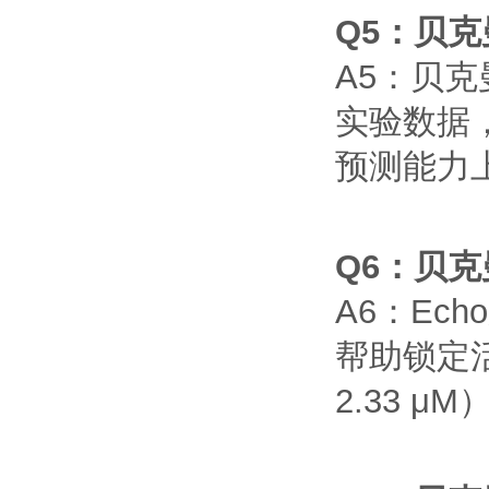
Q5
：贝克
A5
：贝克
实验数据
预测能力
Q6
：贝克
A6
：
Echo
帮助锁定
2.33
μM