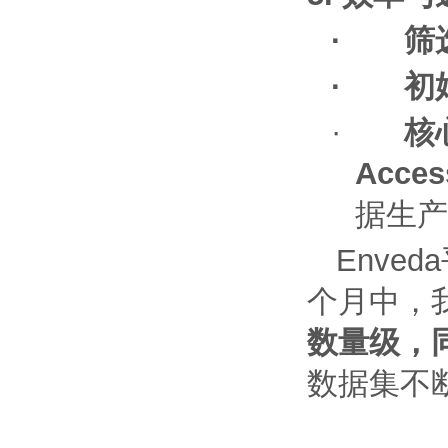
·
筛
·
初
·
核
Acces
据生产
Enveda
个月中，
数量级，
数据集不