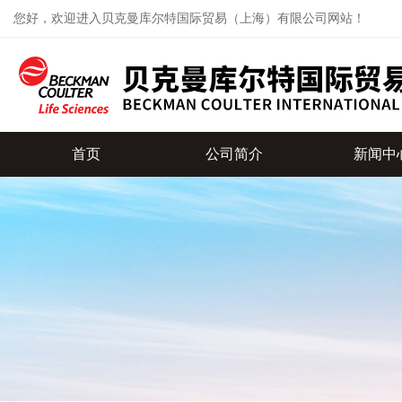
您好，欢迎进入贝克曼库尔特国际贸易（上海）有限公司网站！
首页
公司简介
新闻中