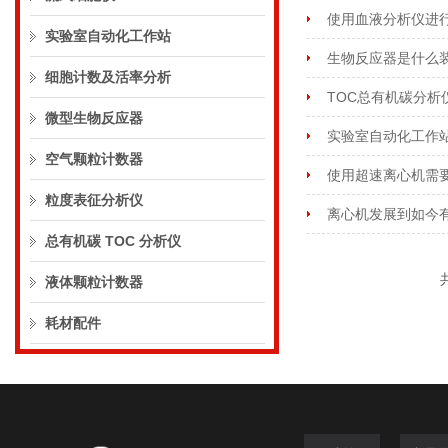
使用血液分析仪进
实验室自动化工作站
生物反应器是什么
细胞计数及活率分析
TOC总有机碳分析
微型生物反应器
实验室自动化工作
空气颗粒计数器
使用超速离心机需
粒度表征分析仪
离心机发展到如今
总有机碳 TOC 分析仪
液体颗粒计数器
耗材配件