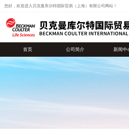
您好，欢迎进入贝克曼库尔特国际贸易（上海）有限公司网站！
首页
公司简介
新闻中