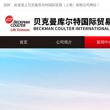
您好，欢迎进入贝克曼库尔特国际贸易（上海）有限公司网站！
首页
公司简介
新闻中