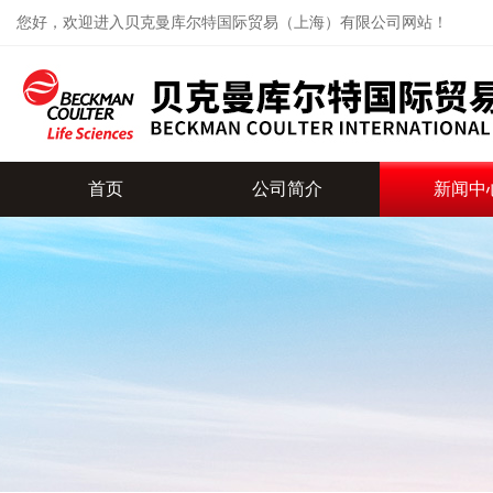
您好，欢迎进入贝克曼库尔特国际贸易（上海）有限公司网站！
首页
公司简介
新闻中