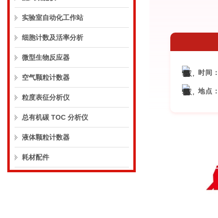
实验室自动化工作站
细胞计数及活率分析
微型生物反应器
时间
空气颗粒计数器
地点
粒度表征分析仪
总有机碳 TOC 分析仪
液体颗粒计数器
耗材配件