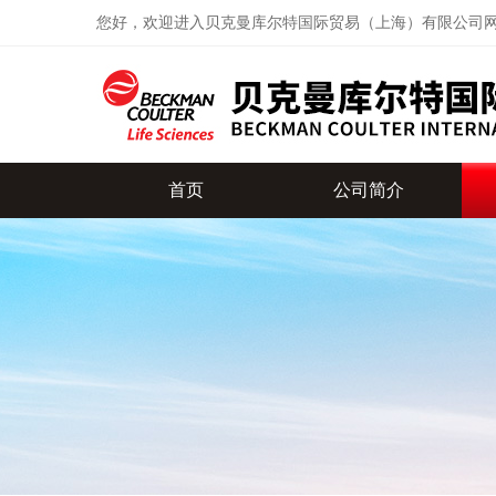
您好，欢迎进入贝克曼库尔特国际贸易（上海）有限公司
首页
公司简介