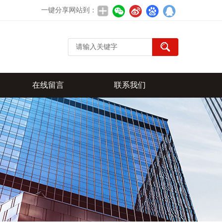
一键分享网站到：
在线留言
联系我们