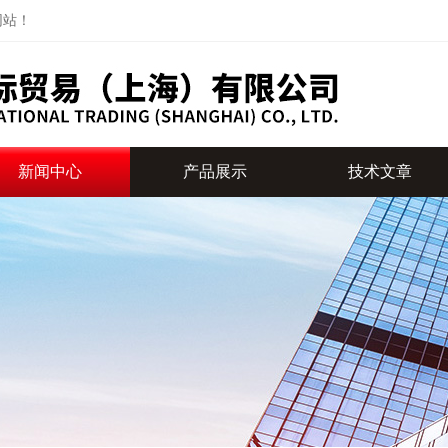
网站！
新闻中心
产品展示
技术文章