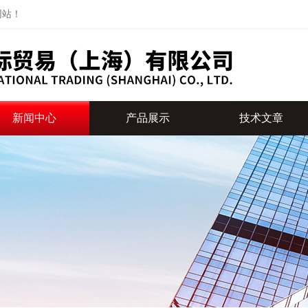
网站！
新闻中心
产品展示
技术文章