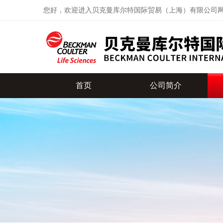
您好，欢迎进入贝克曼库尔特国际贸易（上海）有限公司
首页
公司简介