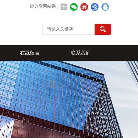
一键分享网站到：
在线留言
联系我们