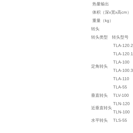
热量输出
体积（深x宽x高cm）
重量（kg）
转头
转头类型
转头型号
TLA-120.2
TLA-120.1
TLA-100
定角转头
TLA-100.3
TLA-110
TLA-55
垂直转头
TLV-100
TLN-120
近垂直转头
TLN-100
水平转头
TLS-55