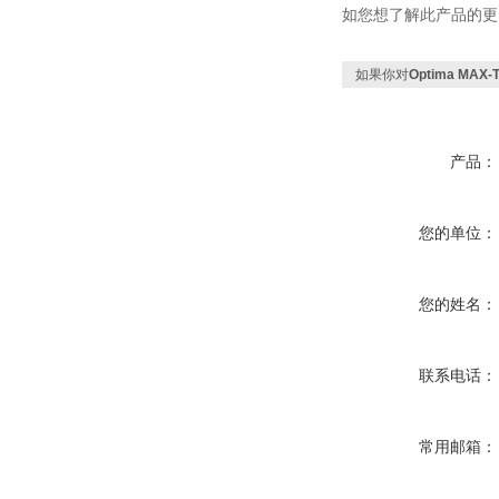
如您想了解此产品的更
如果你对
Optima M
产品：
您的单位：
您的姓名：
联系电话：
常用邮箱：