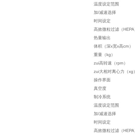
温度设定范围
加/减速选择
时间设定
高效微粒过滤（HEPA
热量输出
体积（深x宽x高cm）
重量（kg）
zui高转速（rpm）
zui大相对离心力（xg
操作界面
真空度
制冷系统
温度设定范围
加/减速选择
时间设定
高效微粒过滤（HEPA