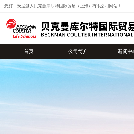
您好，欢迎进入贝克曼库尔特国际贸易（上海）有限公司网站！
首页
公司简介
新闻中