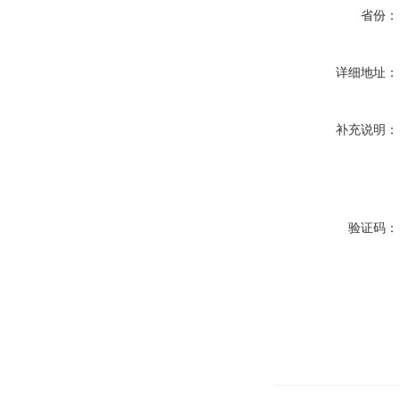
省份：
详细地址：
补充说明：
验证码：