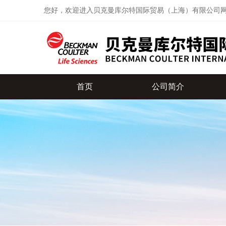
您好，欢迎进入贝克曼库尔特国际贸易（上海）有限公司
首页
公司简介