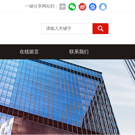
一键分享网站到：
在线留言
联系我们