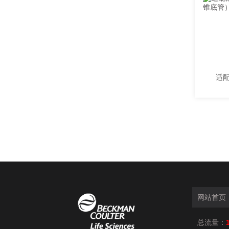
网站首页
总流量：