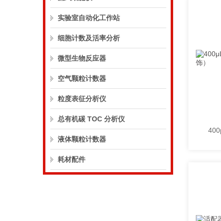
实验室自动化工作站
细胞计数及活率分析
微型生物反应器
空气颗粒计数器
粒度表征分析仪
总有机碳 TOC 分析仪
液体颗粒计数器
耗材配件