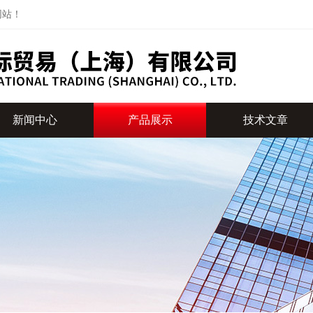
网站！
新闻中心
产品展示
技术文章