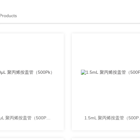
Products
500μL 聚丙烯按盖管（500Pk）
1.5mL