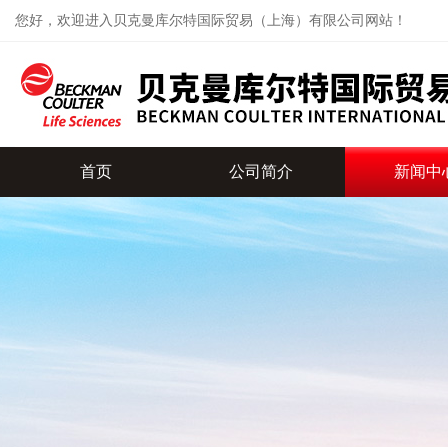
您好，欢迎进入贝克曼库尔特国际贸易（上海）有限公司网站！
首页
公司简介
新闻中